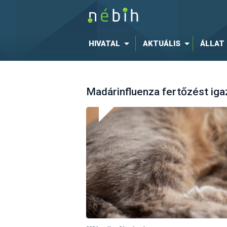
HIVATAL
AKTUÁLIS
ÁLLAT
Madárinfluenza fertőzést iga