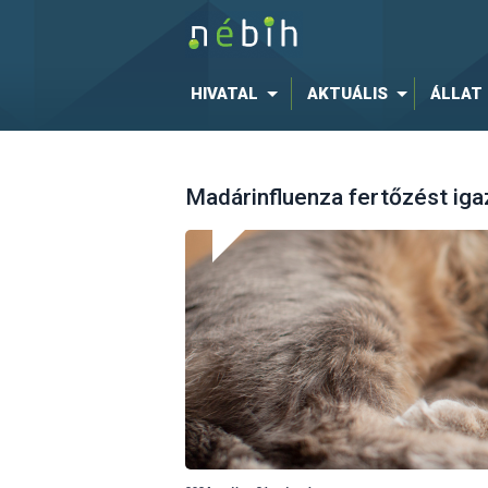
HIVATAL
AKTUÁLIS
ÁLLAT
Madárinfluenza fertőzést iga