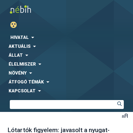
HIVATAL
AKTUÁLIS
ÁLLAT
ÉLELMISZER
NÖVÉNY
ÁTFOGÓ TÉMÁK
KAPCSOLAT
Lótartók figyelem: javasolt a nyugat-