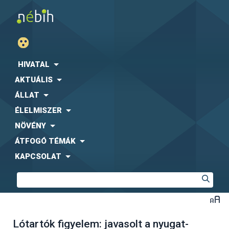
HIVATAL
AKTUÁLIS
ÁLLAT
ÉLELMISZER
NÖVÉNY
ÁTFOGÓ TÉMÁK
KAPCSOLAT
Lótartók figyelem: javasolt a nyugat-