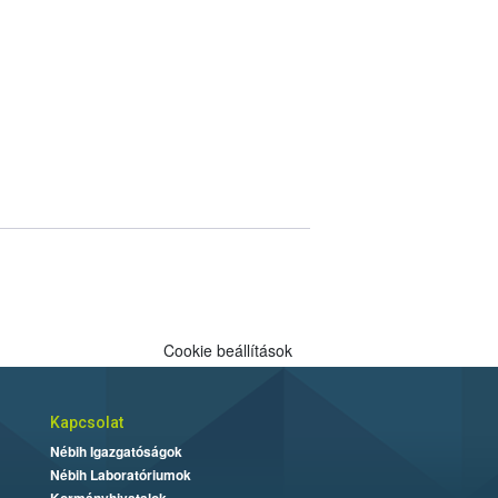
gal.
Cookie beállítások
Kapcsolat
Nébih Igazgatóságok
Nébih Laboratóriumok