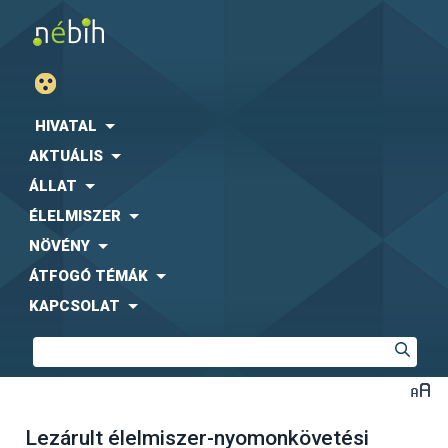
HIVATAL
AKTUÁLIS
ÁLLAT
ÉLELMISZER
NÖVÉNY
ÁTFOGÓ TÉMÁK
KAPCSOLAT
Lezárult élelmiszer-nyomonkövetési