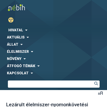
HIVATAL
AKTUÁLIS
ÁLLAT
ÉLELMISZER
NÖVÉNY
ÁTFOGÓ TÉMÁK
KAPCSOLAT
Lezárult élelmiszer-nyomonkövetési