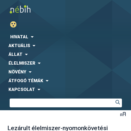
HIVATAL
AKTUÁLIS
ÁLLAT
ÉLELMISZER
NÖVÉNY
ÁTFOGÓ TÉMÁK
KAPCSOLAT
Lezárult élelmiszer-nyomonkövetési