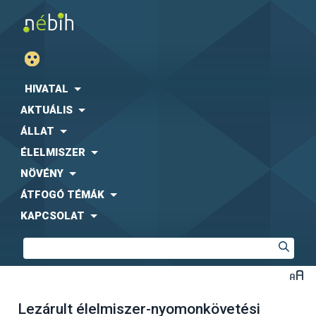
HIVATAL
AKTUÁLIS
ÁLLAT
ÉLELMISZER
NÖVÉNY
ÁTFOGÓ TÉMÁK
KAPCSOLAT
Lezárult élelmiszer-nyomonkövetési