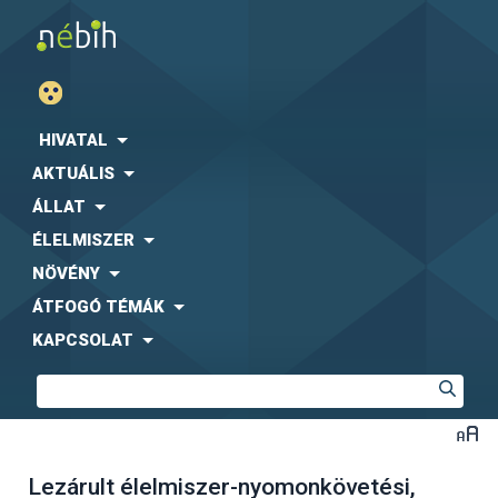
HIVATAL
AKTUÁLIS
ÁLLAT
ÉLELMISZER
NÖVÉNY
ÁTFOGÓ TÉMÁK
KAPCSOLAT
Lezárult élelmiszer-nyomonkövetési,