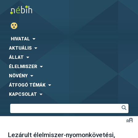
HIVATAL
AKTUÁLIS
ÁLLAT
ÉLELMISZER
NÖVÉNY
ÁTFOGÓ TÉMÁK
KAPCSOLAT
Lezárult élelmiszer-nyomonkövetési,