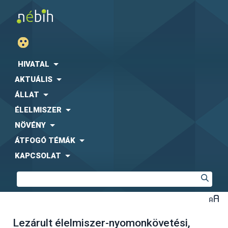
HIVATAL
AKTUÁLIS
ÁLLAT
ÉLELMISZER
NÖVÉNY
ÁTFOGÓ TÉMÁK
KAPCSOLAT
Lezárult élelmiszer-nyomonkövetési,