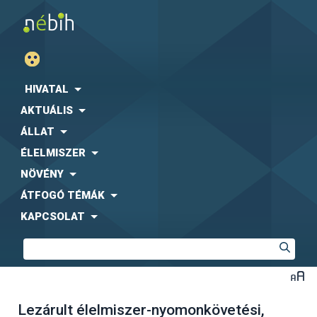
HIVATAL
AKTUÁLIS
ÁLLAT
ÉLELMISZER
NÖVÉNY
ÁTFOGÓ TÉMÁK
KAPCSOLAT
Lezárult élelmiszer-nyomonkövetési,