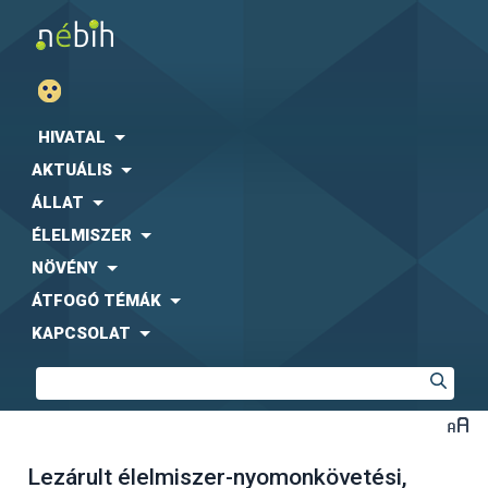
HIVATAL
AKTUÁLIS
ÁLLAT
ÉLELMISZER
NÖVÉNY
ÁTFOGÓ TÉMÁK
KAPCSOLAT
Lezárult élelmiszer-nyomonkövetési,