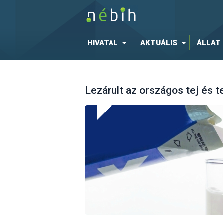
HIVATAL
AKTUÁLIS
ÁLLAT
Lezárult az országos tej és t