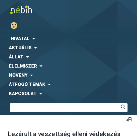
HIVATAL
AKTUÁLIS
ÁLLAT
ÉLELMISZER
NÖVÉNY
ÁTFOGÓ TÉMÁK
KAPCSOLAT
Lezárult a veszettség elleni védekezés