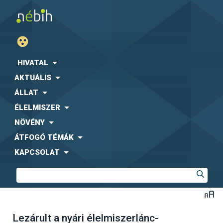
HIVATAL
AKTUÁLIS
ÁLLAT
ÉLELMISZER
NÖVÉNY
ÁTFOGÓ TÉMÁK
KAPCSOLAT
Lezárult a nyári élelmiszerlánc-