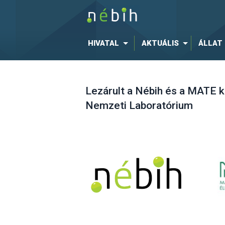
HIVATAL
AKTUÁLIS
ÁLLAT
Lezárult a Nébih és a MATE k
Nemzeti Laboratórium