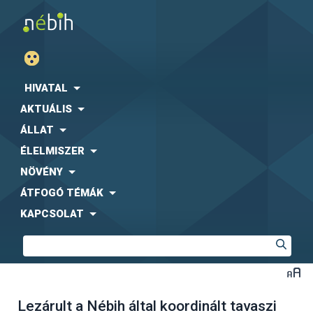
HIVATAL
AKTUÁLIS
ÁLLAT
ÉLELMISZER
NÖVÉNY
ÁTFOGÓ TÉMÁK
KAPCSOLAT
Lezárult a Nébih által koordinált tavaszi