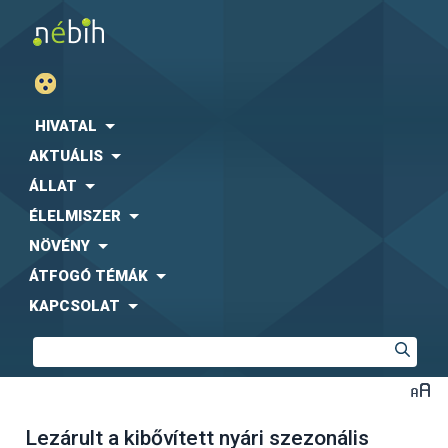
HIVATAL
AKTUÁLIS
ÁLLAT
ÉLELMISZER
NÖVÉNY
ÁTFOGÓ TÉMÁK
KAPCSOLAT
Lezárult a kibővített nyári szezonális