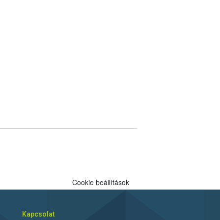
Cookie beállítások
Kapcsolat