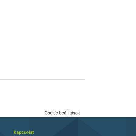
Cookie beállítások
Kapcsolat