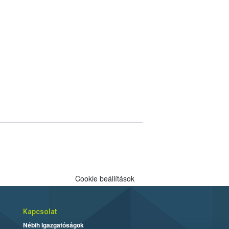
Cookie beállítások
Kapcsolat
Nébih Igazgatóságok