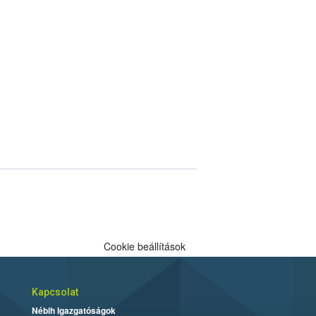
Cookie beállítások
Kapcsolat
Nébih Igazgatóságok