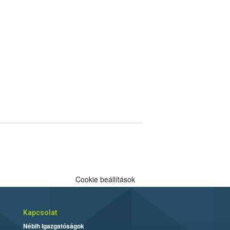
Cookie beállítások
Kapcsolat
Nébih Igazgatóságok