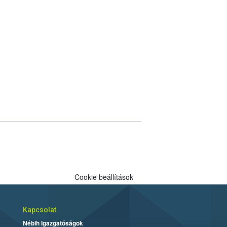
Cookie beállítások
Kapcsolat
Nébih Igazgatóságok