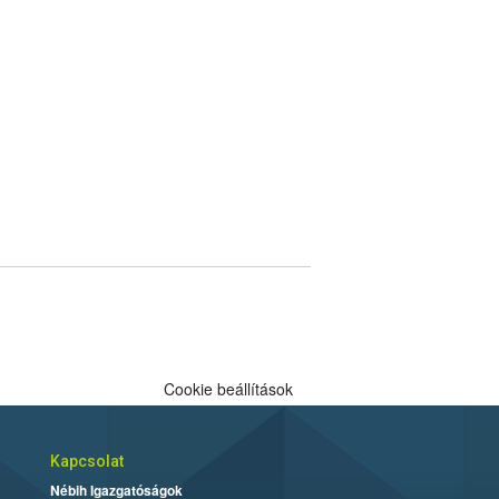
Cookie beállítások
Kapcsolat
Nébih Igazgatóságok