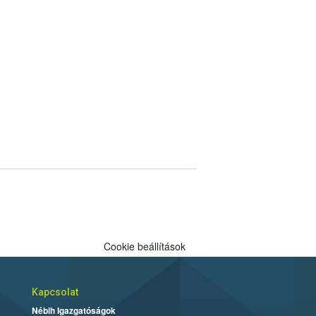
Cookie beállítások
Kapcsolat
Nébih Igazgatóságok