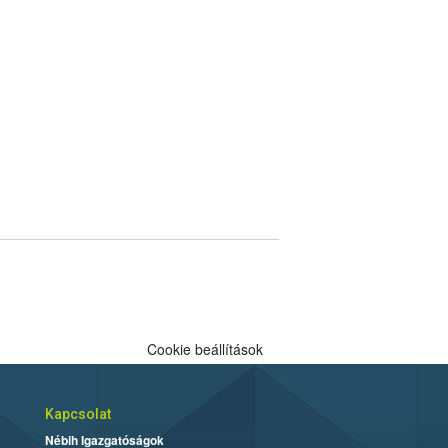
Cookie beállítások
Kapcsolat
Nébih Igazgatóságok