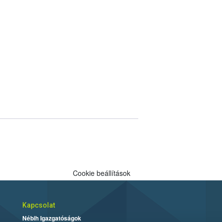
Cookie beállítások
Kapcsolat
Nébih Igazgatóságok