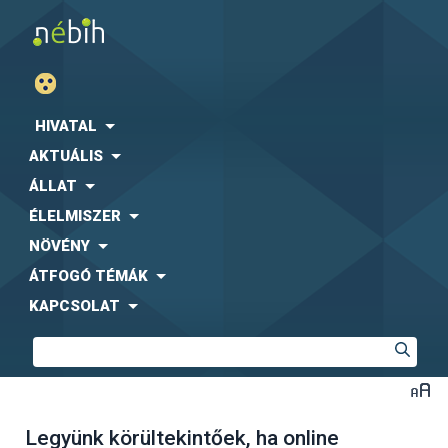
HIVATAL
AKTUÁLIS
ÁLLAT
ÉLELMISZER
NÖVÉNY
ÁTFOGÓ TÉMÁK
KAPCSOLAT
Legyünk körültekintőek, ha online