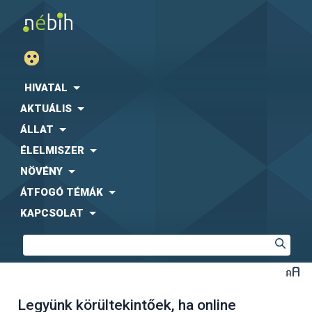
HIVATAL
AKTUÁLIS
ÁLLAT
ÉLELMISZER
NÖVÉNY
ÁTFOGÓ TÉMÁK
KAPCSOLAT
Legyünk körültekintőek, ha online