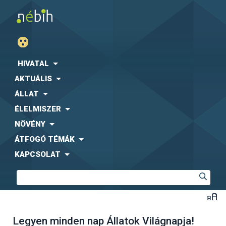
HIVATAL
AKTUÁLIS
ÁLLAT
ÉLELMISZER
NÖVÉNY
ÁTFOGÓ TÉMÁK
KAPCSOLAT
Legyen minden nap Állatok Világnapja!