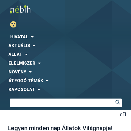
HIVATAL
AKTUÁLIS
ÁLLAT
ÉLELMISZER
NÖVÉNY
ÁTFOGÓ TÉMÁK
KAPCSOLAT
Legyen minden nap Állatok Világnapja!