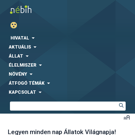
HIVATAL
AKTUÁLIS
ÁLLAT
ÉLELMISZER
NÖVÉNY
ÁTFOGÓ TÉMÁK
KAPCSOLAT
Legyen minden nap Állatok Világnapja!