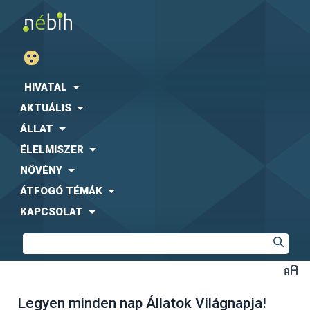
HIVATAL
AKTUÁLIS
ÁLLAT
ÉLELMISZER
NÖVÉNY
ÁTFOGÓ TÉMÁK
KAPCSOLAT
Legyen minden nap Állatok Világnapja!