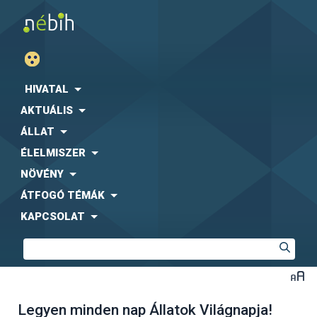
HIVATAL
AKTUÁLIS
ÁLLAT
ÉLELMISZER
NÖVÉNY
ÁTFOGÓ TÉMÁK
KAPCSOLAT
Legyen minden nap Állatok Világnapja!