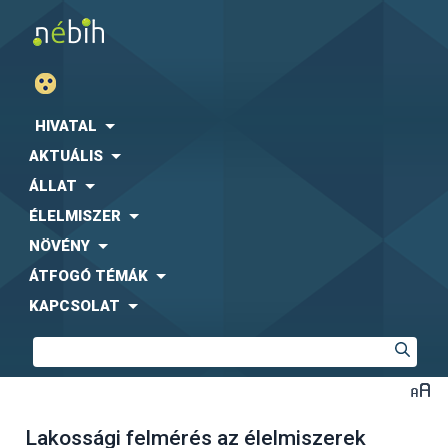
HIVATAL
AKTUÁLIS
ÁLLAT
ÉLELMISZER
NÖVÉNY
ÁTFOGÓ TÉMÁK
KAPCSOLAT
Lakossági felmérés az élelmiszerek