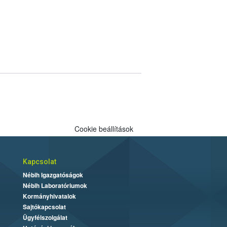
Cookie beállítások
Kapcsolat
Nébih Igazgatóságok
Nébih Laboratóriumok
Kormányhivatalok
Sajtókapcsolat
Ügyfélszolgálat