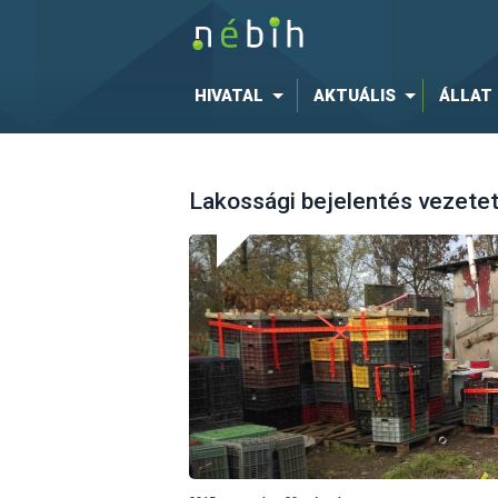
HIVATAL
AKTUÁLIS
ÁLLAT
Lakossági bejelentés vezete