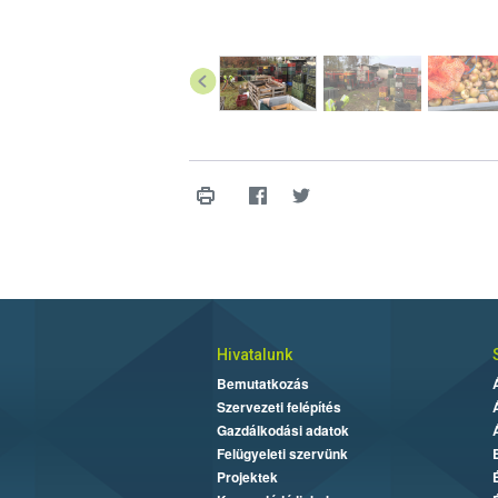
Hivatalunk
Bemutatkozás
Szervezeti felépítés
Gazdálkodási adatok
Felügyeleti szervünk
Projektek