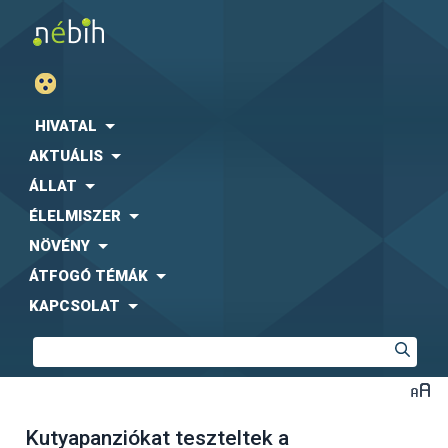
HIVATAL
AKTUÁLIS
ÁLLAT
ÉLELMISZER
NÖVÉNY
ÁTFOGÓ TÉMÁK
KAPCSOLAT
Kutyapanziókat teszteltek a