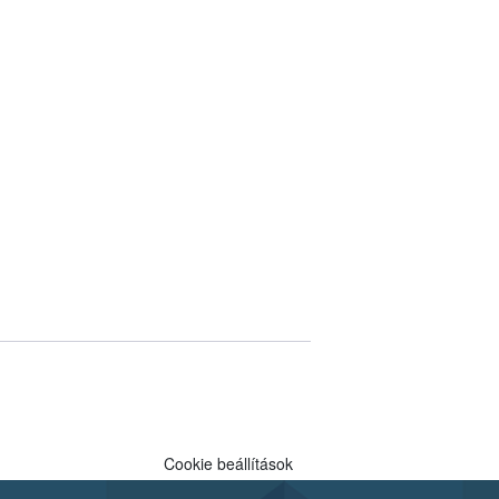
Cookie beállítások