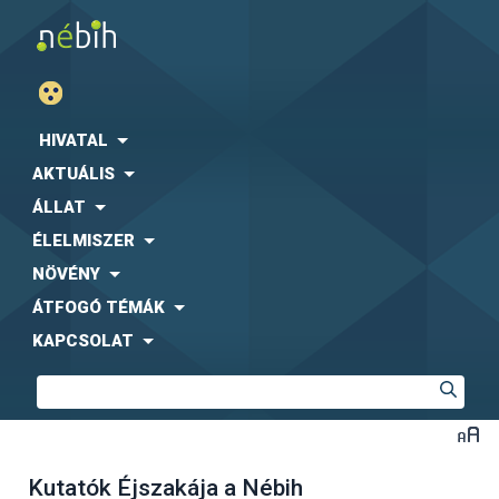
HIVATAL
AKTUÁLIS
ÁLLAT
ÉLELMISZER
NÖVÉNY
ÁTFOGÓ TÉMÁK
KAPCSOLAT
Kutatók Éjszakája a Nébih