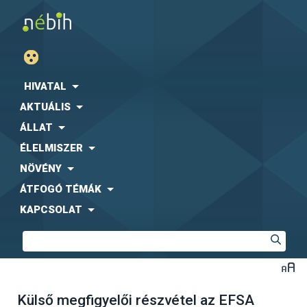
HIVATAL
AKTUÁLIS
ÁLLAT
ÉLELMISZER
NÖVÉNY
ÁTFOGÓ TÉMÁK
KAPCSOLAT
Külső megfigyelői részvétel az EFSA