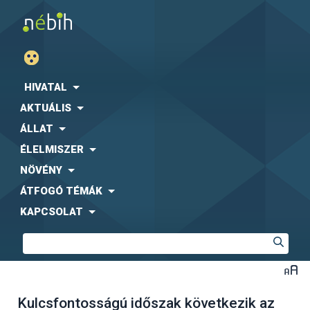
HIVATAL
AKTUÁLIS
ÁLLAT
ÉLELMISZER
NÖVÉNY
ÁTFOGÓ TÉMÁK
KAPCSOLAT
Kulcsfontosságú időszak következik az