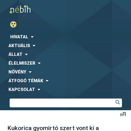
HIVATAL
AKTUÁLIS
ÁLLAT
ÉLELMISZER
NÖVÉNY
ÁTFOGÓ TÉMÁK
KAPCSOLAT
Kukorica gyomirtó szert vont ki a