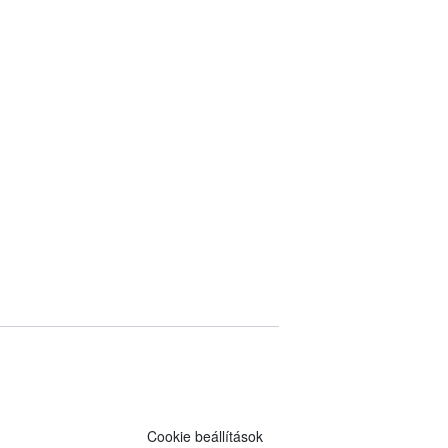
Cookie beállítások