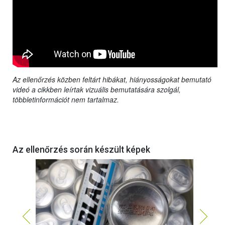
Az ellenőrzés közben feltárt hibákat, hiányosságokat bemutató
videó a cikkben leírtak vizuális bemutatására szolgál,
többletinformációt nem tartalmaz.
Az ellenőrzés során készült képek