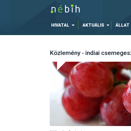
HIVATAL
AKTUÁLIS
ÁLLAT
Közlemény - indiai csemeges