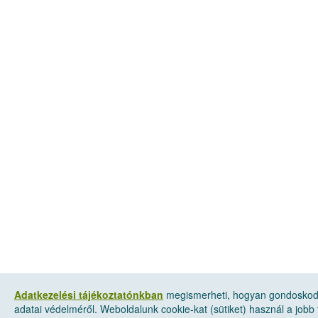
Adatkezelési tájékoztatónkban
megismerheti, hogyan gondosko
adatai védelméről. Weboldalunk cookie-kat (sütiket) használ a jobb