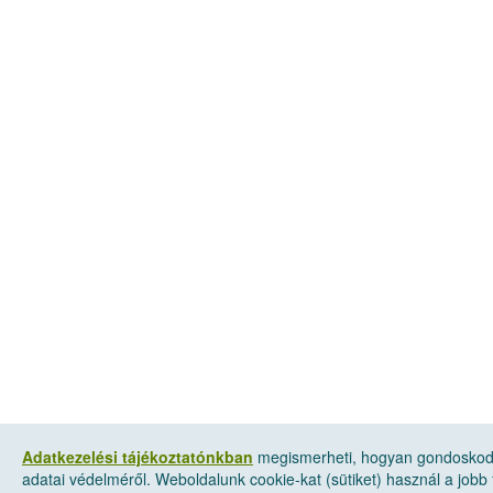
Adatkezelési tájékoztatónkban
megismerheti, hogyan gondosko
adatai védelméről. Weboldalunk cookie-kat (sütiket) használ a jobb